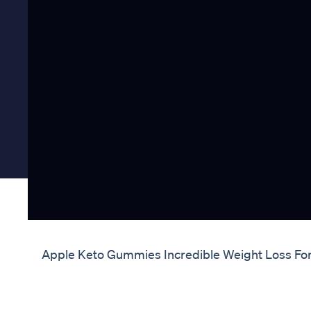
Apple Keto Gummies Incredible Weight Loss Fo