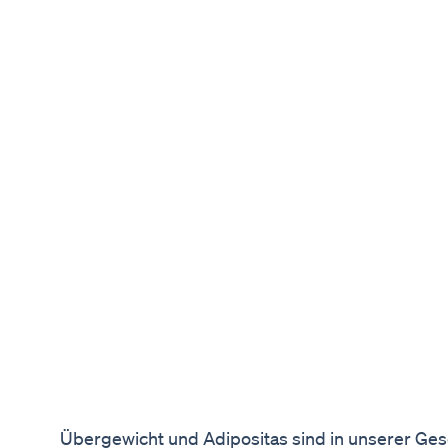
Übergewicht und Adipositas sind in unserer Gese