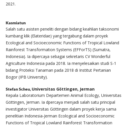
2021.
Kasmiatun
Salah satu asisten peneliti dengan bidang keahlian taksonomi
kumbang klik (Elateridae) yang tergabung dalam proyek
Ecological and Socioeconomic Functions of Tropical Lowland
Rainforest Transformation Systems (EFForTS) (Sumatra,
Indonesia). Ia dipercaya sebagai sekretaris CV Wonderful
Agriculture Indonesia pada 2018. Ia menyelesaikan studi S-1
bidang Proteksi Tanaman pada 2018 di Institut Pertanian
Bogor (IPB University).
Universitas Göttingen, Jerman
Stefan Scheu,
Kepala Laboratorium Departemen Animal Ecology, Universitas
Göttingen, Jerman. Ia dpercaya menjadi salah satu principal
investigator Universitas Göttingen dalam proyek kerja sama
penelitian Indonesia-Jerman Ecological and Socioeconomic
Functions of Tropical Lowland Rainforest Transformation