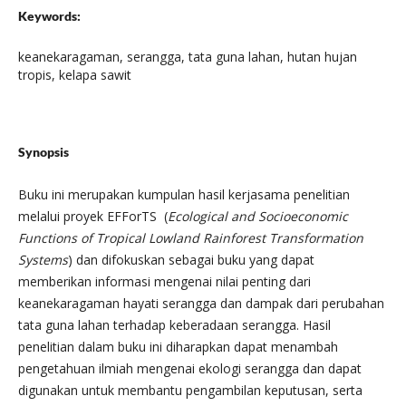
Keywords:
keanekaragaman, serangga, tata guna lahan, hutan hujan
tropis, kelapa sawit
Synopsis
Buku ini merupakan kumpulan hasil kerjasama penelitian
melalui proyek EFForTS (
Ecological and Socioeconomic
Functions of Tropical Lowland Rainforest Transformation
Systems
) dan difokuskan sebagai buku yang dapat
memberikan informasi mengenai nilai penting dari
keanekaragaman hayati serangga dan dampak dari perubahan
tata guna lahan terhadap keberadaan serangga. Hasil
penelitian dalam buku ini diharapkan dapat menambah
pengetahuan ilmiah mengenai ekologi serangga dan dapat
digunakan untuk membantu pengambilan keputusan, serta