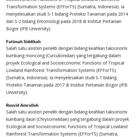
Transformation Systems (EFForTS) (Sumatra, Indonesia). Ia
menyelesaikan studi S-1 bidang Proteksi Tanaman pada 2014
dan S-2 bidang Entomologi pada 2018 di Institut Pertanian
Bogor (IPB University).
Fatimah Siddikah
Salah satu asisten peneliti dengan bidang keahlian taksonomi
kumbang moncong (Curculionidae) yang tergabung dalam
proyek Ecological and Socioeconomic Functions of Tropical
Lowland Rainforest Transformation Systems (EFForTS)
(Sumatra, Indonesia). Ia menyelesaikan studi S-1 bidang
Proteksi Tanaman pada 2017 di Institut Pertanian Bogor (IPB
University).
Rosyid Amrulloh
Salah satu asisten peneliti dengan bidang keahlian taksonomi
kumbang daun (Chrysomelidae) yang tergabung dalam proyek
Ecological and Socioeconomic Functions of Tropical Lowland
Rainforest Transformation Systems (EFForTS) (Sumatra,