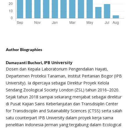
Author Biographies
IPB University
Damayanti Buchori,
Dosen dan Kepala Laboratorium Pengendalian Hayati,
Departemen Proteksi Tanaman, Institut Pertanian Bogor (IPB
University). Ia dipercaya sebagai Direktur Proyek Kelola
Sendang Zoological Society London (ZSL) tahun 2016–2020.
Sejak tahun 2018 sampai sekarang menjabat sebagai direktur
di Pusat Kajian Sains Keberlanjutan dan Transdisiplin Center
for Transdisciplin and Sutainability Sciences (CTSS) serta salah
satu counterpart IPB University dalam proyek kerja sama
penelitian Indonesia-Jerman yang tergabung dalam Ecological