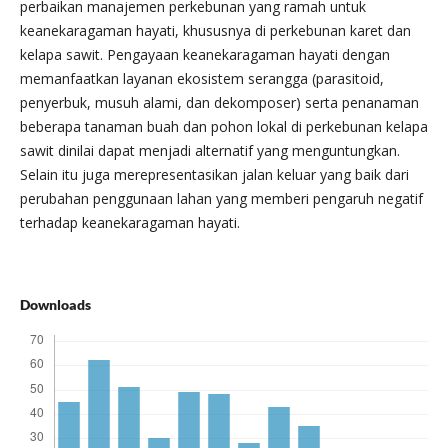
perbaikan manajemen perkebunan yang ramah untuk
keanekaragaman hayati, khususnya di perkebunan karet dan
kelapa sawit. Pengayaan keanekaragaman hayati dengan
memanfaatkan layanan ekosistem serangga (parasitoid,
penyerbuk, musuh alami, dan dekomposer) serta penanaman
beberapa tanaman buah dan pohon lokal di perkebunan kelapa
sawit dinilai dapat menjadi alternatif yang menguntungkan.
Selain itu juga merepresentasikan jalan keluar yang baik dari
perubahan penggunaan lahan yang memberi pengaruh negatif
terhadap keanekaragaman hayati.
Downloads