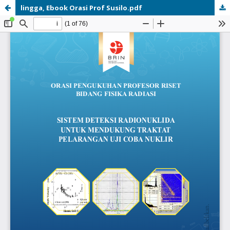
lingga, Ebook Orasi Prof Susilo.pdf