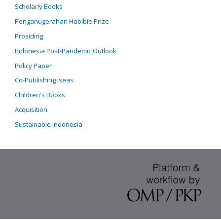
Scholarly Books
Penganugerahan Habibie Prize
Prosiding
Indonesia Post-Pandemic Outlook
Policy Paper
Co-Publishing Iseas
Children's Books
Acquisition
Sustainable Indonesia