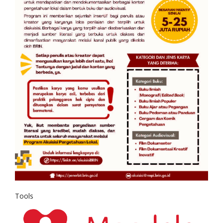
Tools