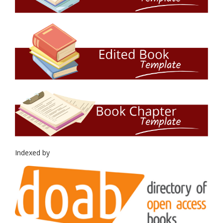
Indexed by