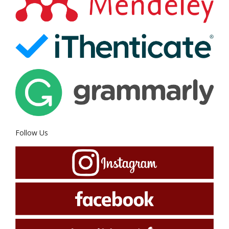
Follow Us