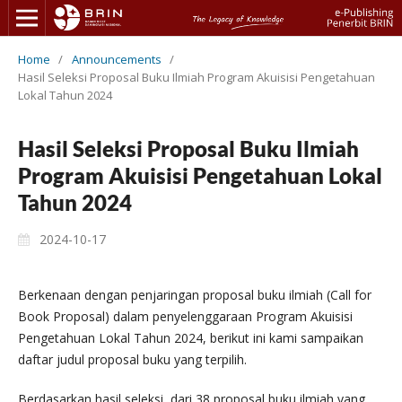
Home
/
Announcements
/
Hasil Seleksi Proposal Buku Ilmiah Program Akuisisi Pengetahuan
Lokal Tahun 2024
Hasil Seleksi Proposal Buku Ilmiah
Program Akuisisi Pengetahuan Lokal
Tahun 2024
2024-10-17
Berkenaan dengan penjaringan proposal buku ilmiah (Call for
Book Proposal) dalam penyelenggaraan Program Akuisisi
Pengetahuan Lokal Tahun 2024, berikut ini kami sampaikan
daftar judul proposal buku yang terpilih.
Berdasarkan hasil seleksi, dari 38 proposal buku ilmiah yang