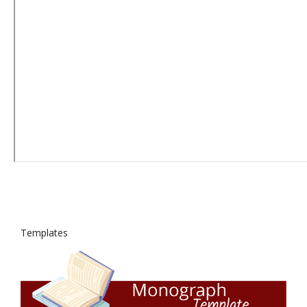
Templates