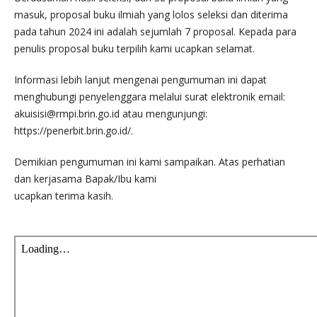
masuk, proposal buku ilmiah yang lolos seleksi dan diterima
pada tahun 2024 ini adalah sejumlah 7 proposal. Kepada para
penulis proposal buku terpilih kami ucapkan selamat.
Informasi lebih lanjut mengenai pengumuman ini dapat
menghubungi penyelenggara melalui surat elektronik email:
akuisisi@rmpi.brin.go.id atau mengunjungi:
https://penerbit.brin.go.id/.
Demikian pengumuman ini kami sampaikan. Atas perhatian
dan kerjasama Bapak/Ibu kami
ucapkan terima kasih.