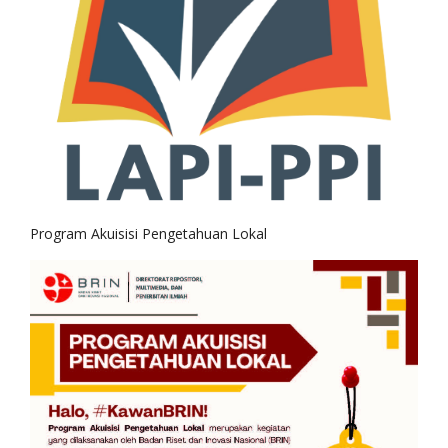
Program Akuisisi Pengetahuan Lokal