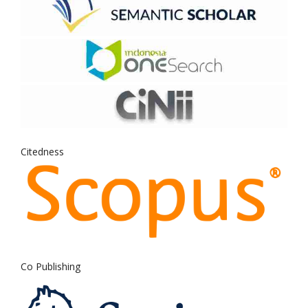
Citedness
Co Publishing