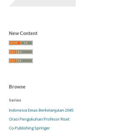
New Content
Browse
Series
Indonesia Emas Berkelanjutan 2045
Orasi Pengukuhan Profesor Riset
Co-Publishing Springer