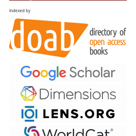
Indexed by