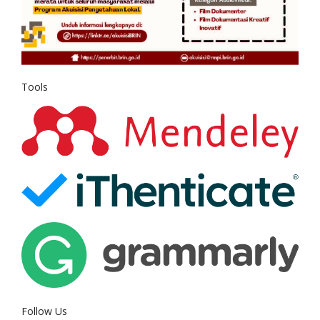
Tools
Follow Us