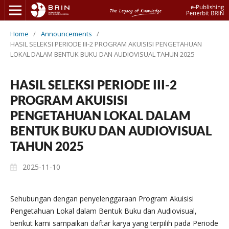
Home
/
Announcements
/
HASIL SELEKSI PERIODE III-2 PROGRAM AKUISISI PENGETAHUAN
LOKAL DALAM BENTUK BUKU DAN AUDIOVISUAL TAHUN 2025
HASIL SELEKSI PERIODE III-2
PROGRAM AKUISISI
PENGETAHUAN LOKAL DALAM
BENTUK BUKU DAN AUDIOVISUAL
TAHUN 2025
2025-11-10
Sehubungan dengan penyelenggaraan Program Akuisisi
Pengetahuan Lokal dalam Bentuk Buku dan Audiovisual,
berikut kami sampaikan daftar karya yang terpilih pada Periode