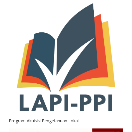
Program Akuisisi Pengetahuan Lokal