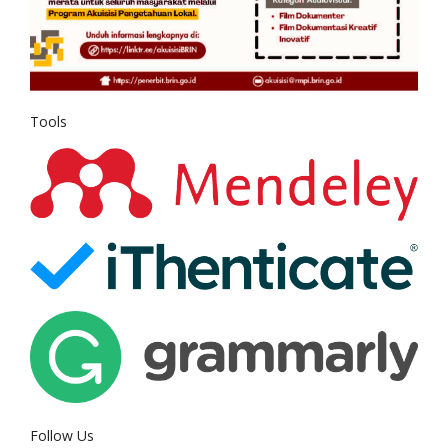
Tools
Follow Us