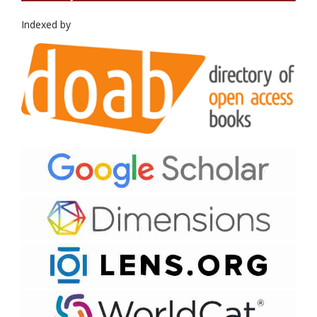
Indexed by