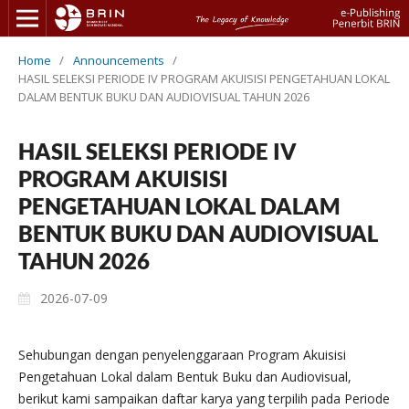
Home
/
Announcements
/
HASIL SELEKSI PERIODE IV PROGRAM AKUISISI PENGETAHUAN LOKAL
DALAM BENTUK BUKU DAN AUDIOVISUAL TAHUN 2026
HASIL SELEKSI PERIODE IV
PROGRAM AKUISISI
PENGETAHUAN LOKAL DALAM
BENTUK BUKU DAN AUDIOVISUAL
TAHUN 2026
2026-07-09
Sehubungan dengan penyelenggaraan Program Akuisisi
Pengetahuan Lokal dalam Bentuk Buku dan Audiovisual,
berikut kami sampaikan daftar karya yang terpilih pada Periode