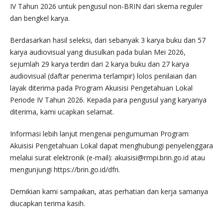
IV Tahun 2026 untuk pengusul non-BRIN dari skema reguler
dan bengkel karya.
Berdasarkan hasil seleksi, dari sebanyak 3 karya buku dan 57
karya audiovisual yang diusulkan pada bulan Mei 2026,
sejumlah 29 karya terdiri dari 2 karya buku dan 27 karya
audiovisual (daftar penerima terlampir) lolos penilaian dan
layak diterima pada Program Akuisisi Pengetahuan Lokal
Periode IV Tahun 2026. Kepada para pengusul yang karyanya
diterima, kami ucapkan selamat.
Informasi lebih lanjut mengenai pengumuman Program
Akuisisi Pengetahuan Lokal dapat menghubungi penyelenggara
melalui surat elektronik (e-mail): akuisisi@rmpi.brin.go.id atau
mengunjungi https://brin.go.id/dfri.
Demikian kami sampaikan, atas perhatian dan kerja samanya
diucapkan terima kasih.