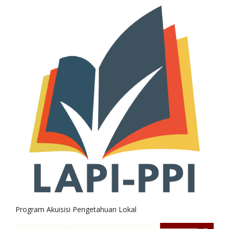
Program Akuisisi Pengetahuan Lokal