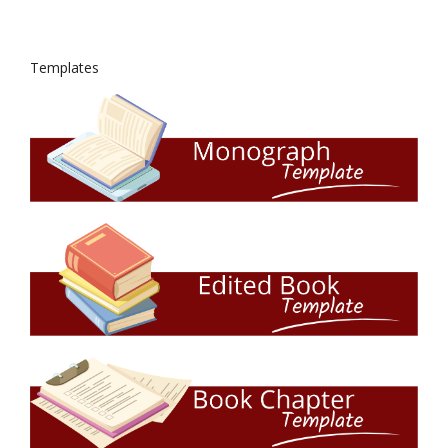
Templates