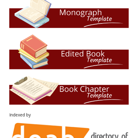
Indexed by