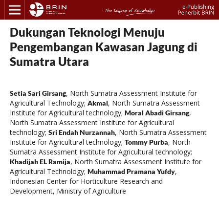
Dukungan Teknologi Menuju
Pengembangan Kawasan Jagung di
Sumatra Utara
,
North Sumatra Assessment Institute for
Setia Sari Girsang
Agricultural Technology
;
,
North Sumatra Assessment
Akmal
Institute for Agricultural technology
;
,
Moral Abadi Girsang
North Sumatra Assessment Institute for Agricultural
technology
;
,
North Sumatra Assessment
Sri Endah Nurzannah
Institute for Agricultural technology
;
,
North
Tommy Purba
Sumatra Assessment Institute for Agricultural technology
;
,
North Sumatra Assessment Institute for
Khadijah EL Ramija
Agricultural Technology
;
,
Muhammad Pramana Yufdy
Indonesian Center for Horticulture Research and
Development, Ministry of Agriculture