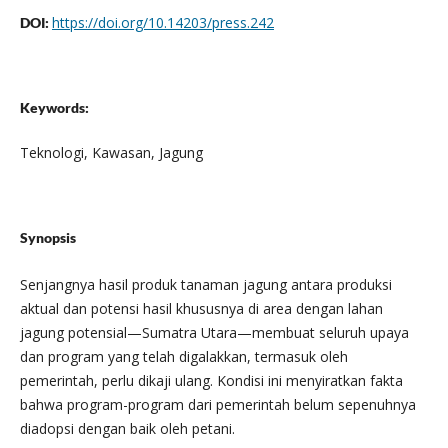
https://doi.org/10.14203/press.242
DOI:
Keywords:
Teknologi, Kawasan, Jagung
Synopsis
Senjangnya hasil produk tanaman jagung antara produksi
aktual dan potensi hasil khususnya di area dengan lahan
jagung potensial—Sumatra Utara—membuat seluruh upaya
dan program yang telah digalakkan, termasuk oleh
pemerintah, perlu dikaji ulang. Kondisi ini menyiratkan fakta
bahwa program-program dari pemerintah belum sepenuhnya
diadopsi dengan baik oleh petani.