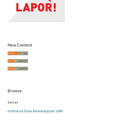
New Content
Browse
Series
Indonesia Emas Berkelanjutan 2045