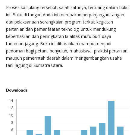
Proses kaji ulang tersebut, salah satunya, tertuang dalam buku
ini. Buku di tangan Anda ini merupakan perpanjangan tangan
dari pelaksanaan serangkaian program terkait kegiatan
pertanian dan pemanfaatan teknologi untuk mendukung
keberhasilan dan peningkatan kualitas mutu budi daya
tanaman jagung. Buku ini diharapkan mam­pu menjadi
pedoman bagi petani, penyuluh, mahasiswa, praktisi pertanian,
maupun pemerintah daerah dalam mengembangkan usaha
tani jagung di Sumatra Utara.
Downloads