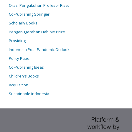
Orasi Pengukuhan Profesor Riset
Co-Publishing Springer
Scholarly Books
Penganugerahan Habibie Prize
Prosiding
Indonesia Post-Pandemic Outlook
Policy Paper
Co-Publishing Iseas
Children's Books
Acquisition
Sustainable Indonesia