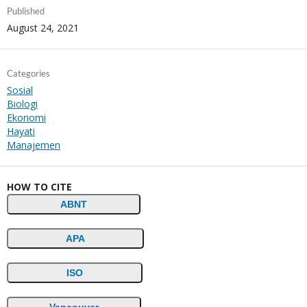
Published
August 24, 2021
Categories
Sosial
Biologi
Ekonomi
Hayati
Manajemen
HOW TO CITE
ABNT
APA
ISO