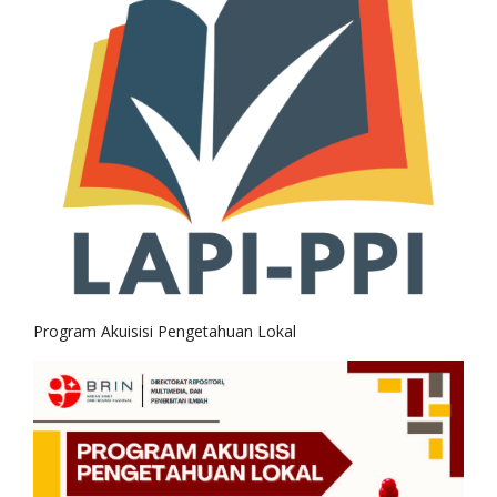
Program Akuisisi Pengetahuan Lokal