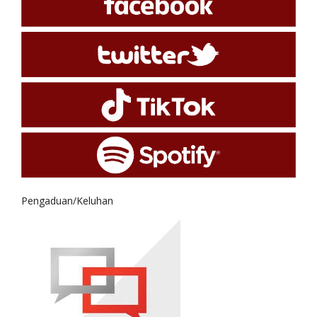
Pengaduan/Keluhan