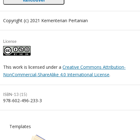
Vancouver
Copyright (c) 2021 Kementerian Pertanian
License
This work is licensed under a
Creative Commons Attribution-
NonCommercial-ShareAlike 4.0 International License
.
ISBN-13 (15)
978-602-496-233-3
Templates