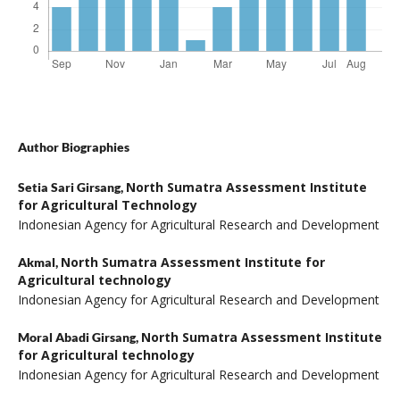
Author Biographies
North Sumatra Assessment Institute
Setia Sari Girsang,
for Agricultural Technology
Indonesian Agency for Agricultural Research and Development
North Sumatra Assessment Institute for
Akmal,
Agricultural technology
Indonesian Agency for Agricultural Research and Development
North Sumatra Assessment Institute
Moral Abadi Girsang,
for Agricultural technology
Indonesian Agency for Agricultural Research and Development