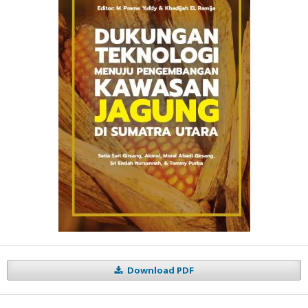
Download PDF