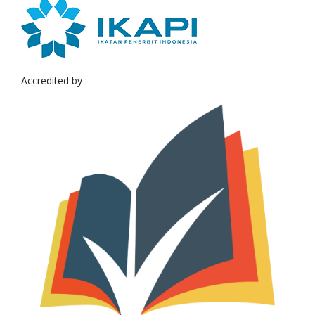
Accredited by :