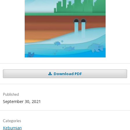
Download PDF
Published
September 30, 2021
Categories
Kebumian