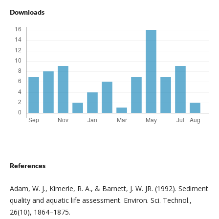
Downloads
References
Adam, W. J., Kimerle, R. A., & Barnett, J. W. JR. (1992). Sediment
quality and aquatic life assessment. Environ. Sci. Technol.,
26(10), 1864–1875.