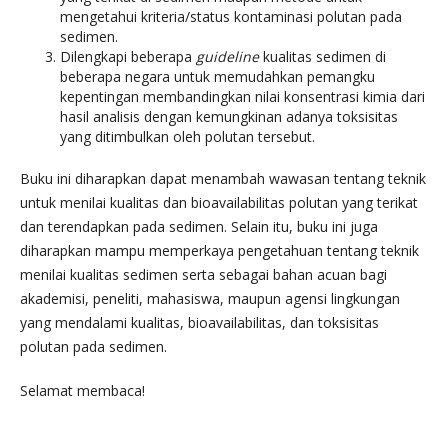
mengetahui kriteria/status kontaminasi polutan pada
sedimen.
Dilengkapi beberapa
guideline
kualitas sedimen di
beberapa negara untuk memudahkan pemangku
kepentingan membandingkan nilai konsentrasi kimia dari
hasil analisis dengan kemungkinan adanya toksisitas
yang ditimbulkan oleh polutan tersebut.
Buku ini diharapkan dapat menambah wawasan tentang teknik
untuk menilai kualitas dan bioavailabilitas polutan yang terikat
dan terendapkan pada sedimen. Selain itu, buku ini juga
diharapkan mampu memperkaya pengetahuan tentang teknik
menilai kualitas sedimen serta sebagai bahan acuan bagi
akademisi, peneliti, mahasiswa, maupun agensi lingkungan
yang mendalami kualitas, bioavailabilitas, dan toksisitas
polutan pada sedimen.
Selamat membaca!