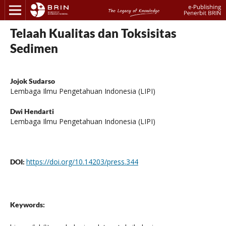
Telaah Kualitas dan Toksisitas
Sedimen
Jojok Sudarso
Lembaga Ilmu Pengetahuan Indonesia (LIPI)
Dwi Hendarti
Lembaga Ilmu Pengetahuan Indonesia (LIPI)
https://doi.org/10.14203/press.344
DOI:
Keywords: