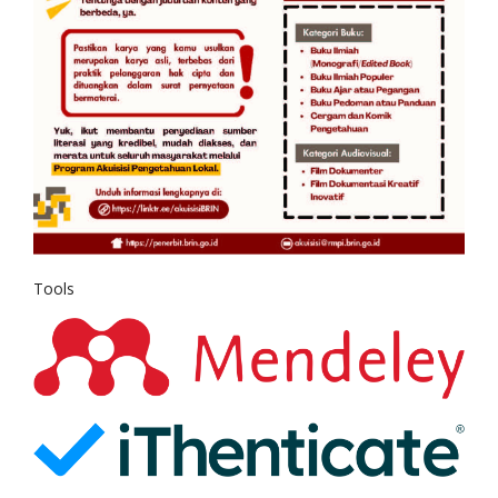
Tools