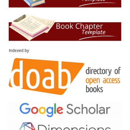
Indexed by