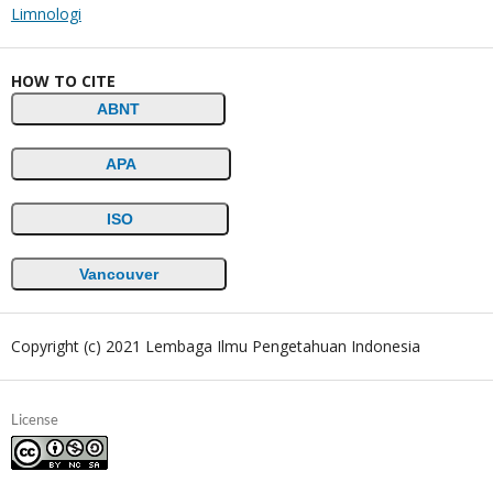
Limnologi
HOW TO CITE
ABNT
APA
ISO
Vancouver
Copyright (c) 2021 Lembaga Ilmu Pengetahuan Indonesia
License