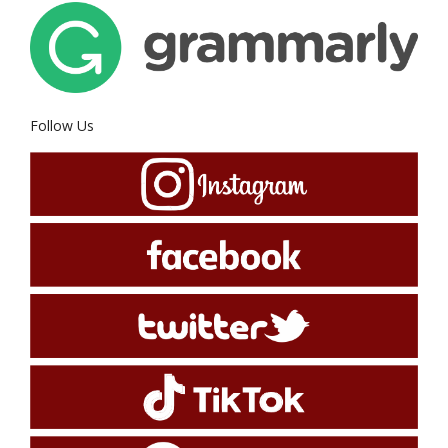
Follow Us