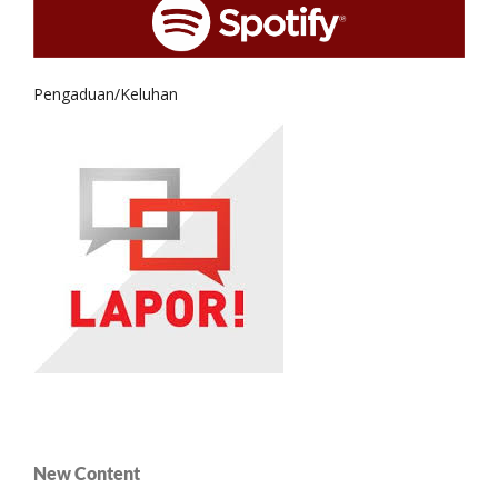
Pengaduan/Keluhan
New Content