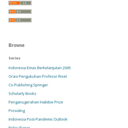
Browse
Series
Indonesia Emas Berkelanjutan 2045
Orasi Pengukuhan Profesor Riset
Co-Publishing Springer
Scholarly Books
Penganugerahan Habibie Prize
Prosiding
Indonesia Post-Pandemic Outlook
Policy Paper