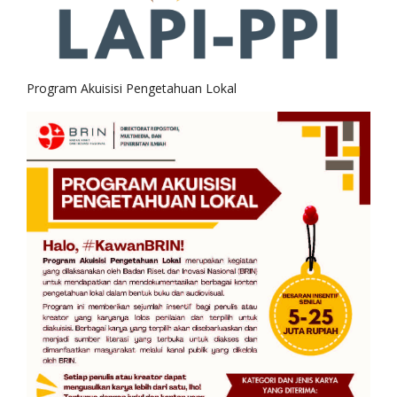
Program Akuisisi Pengetahuan Lokal