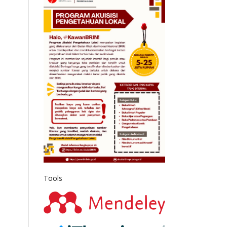
Tools