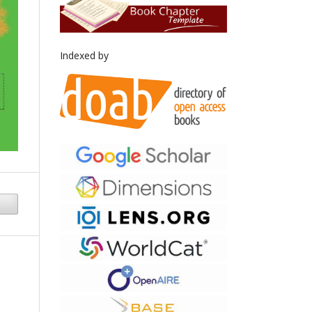
Indexed by