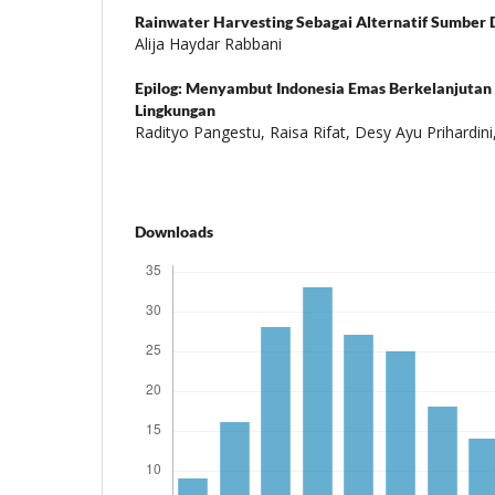
Rainwater Harvesting Sebagai Alternatif Sumber D
Alija Haydar Rabbani
Epilog: Menyambut Indonesia Emas Berkelanjuta
Lingkungan
Radityo Pangestu, Raisa Rifat, Desy Ayu Prihardini
Downloads