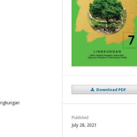
Download PDF
Lingkungan
Published
July 28, 2021