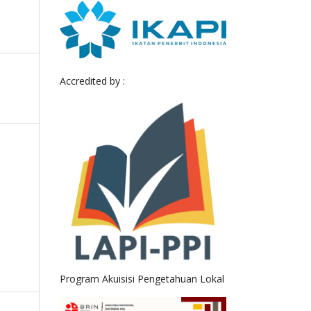
Accredited by :
Program Akuisisi Pengetahuan Lokal