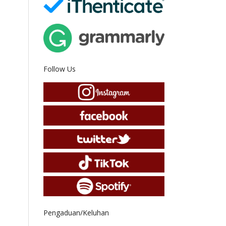
Follow Us
Pengaduan/Keluhan