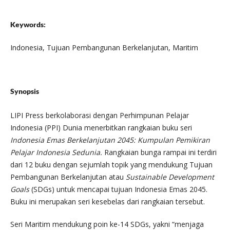
Keywords:
Indonesia, Tujuan Pembangunan Berkelanjutan, Maritim
Synopsis
LIPI Press berkolaborasi dengan Perhimpunan Pelajar
Indonesia (PPI) Dunia menerbitkan rangkaian buku seri
Indonesia Emas Berkelanjutan 2045: Kumpulan Pemikiran
Pelajar Indonesia Sedunia.
Rangkaian bunga rampai ini terdiri
dari 12 buku dengan sejumlah topik yang mendukung Tujuan
Pembangunan Berkelanjutan atau
Sustainable Development
Goals
(SDGs) untuk mencapai tujuan Indonesia Emas 2045.
Buku ini merupakan seri kesebelas dari rangkaian tersebut.
Seri Maritim mendukung poin ke-14 SDGs, yakni “menjaga