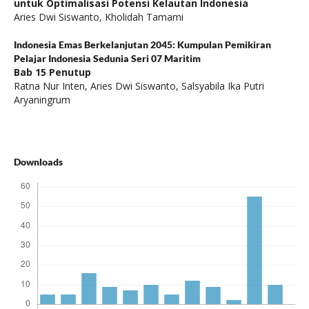
untuk Optimalisasi Potensi Kelautan Indonesia
Aries Dwi Siswanto, Kholidah Tamami
Indonesia Emas Berkelanjutan 2045: Kumpulan Pemikiran
Pelajar Indonesia Sedunia Seri 07 Maritim
Bab 15 Penutup
Ratna Nur Inten, Aries Dwi Siswanto, Salsyabila Ika Putri
Aryaningrum
Downloads