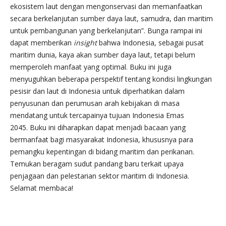
ekosistem laut dengan mengonservasi dan memanfaatkan
secara berkelanjutan sumber daya laut, samudra, dan maritim
untuk pembangunan yang berkelanjutan”. Bunga rampai ini
dapat memberikan
insight
bahwa Indonesia, sebagai pusat
maritim dunia, kaya akan sumber daya laut, tetapi belum
memperoleh manfaat yang optimal. Buku ini juga
menyuguhkan beberapa perspektif tentang kondisi lingkungan
pesisir dan laut di Indonesia untuk diperhatikan dalam
penyusunan dan perumusan arah kebijakan di masa
mendatang untuk tercapainya tujuan Indonesia Emas
2045. Buku ini diharapkan dapat menjadi bacaan yang
bermanfaat bagi masyarakat Indonesia, khususnya para
pemangku kepentingan di bidang maritim dan perikanan.
Temukan beragam sudut pandang baru terkait upaya
penjagaan dan pelestarian sektor maritim di Indonesia.
Selamat membaca!