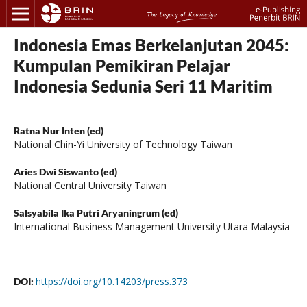
Indonesia Emas Berkelanjutan 2045:
Kumpulan Pemikiran Pelajar
Indonesia Sedunia Seri 11 Maritim
Ratna Nur Inten (ed)
National Chin-Yi University of Technology Taiwan
Aries Dwi Siswanto (ed)
National Central University Taiwan
Salsyabila Ika Putri Aryaningrum (ed)
International Business Management University Utara Malaysia
https://doi.org/10.14203/press.373
DOI: