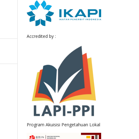
Accredited by :
Program Akuisisi Pengetahuan Lokal