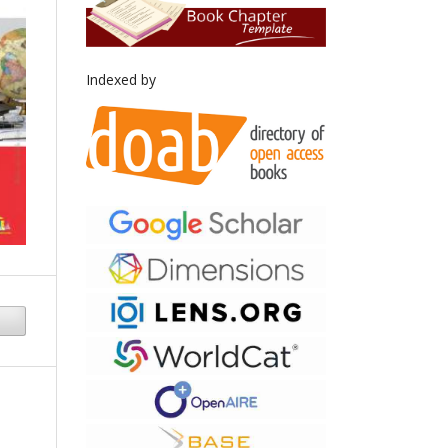
Indexed by