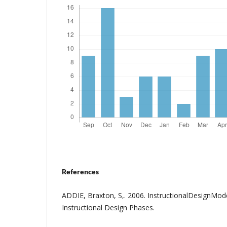
References
ADDIE, Braxton, S,. 2006. InstructionalDesignMod
Instructional Design Phases.