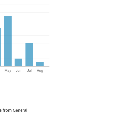
elfrom General