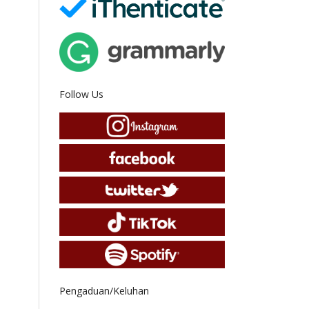
Follow Us
Pengaduan/Keluhan