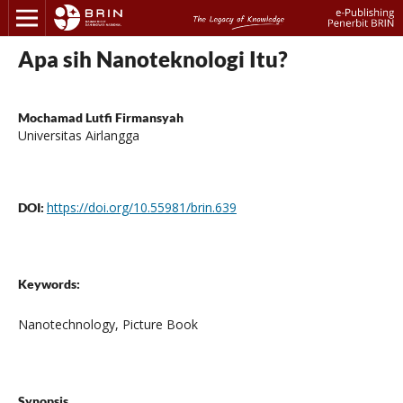
Apa sih Nanoteknologi Itu?
Mochamad Lutfi Firmansyah
Universitas Airlangga
https://doi.org/10.55981/brin.639
DOI:
Keywords:
Nanotechnology, Picture Book
Synopsis