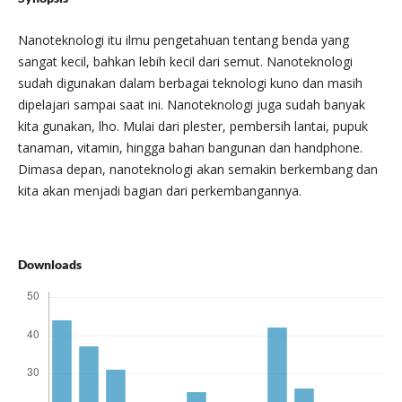
Nanoteknologi itu ilmu pengetahuan tentang benda yang
sangat kecil, bahkan lebih kecil dari semut. Nanoteknologi
sudah digunakan dalam berbagai teknologi kuno dan masih
dipelajari sampai saat ini. Nanoteknologi juga sudah banyak
kita gunakan, lho. Mulai dari plester, pembersih lantai, pupuk
tanaman, vitamin, hingga bahan bangunan dan handphone.
Dimasa depan, nanoteknologi akan semakin berkembang dan
kita akan menjadi bagian dari perkembangannya.
Downloads