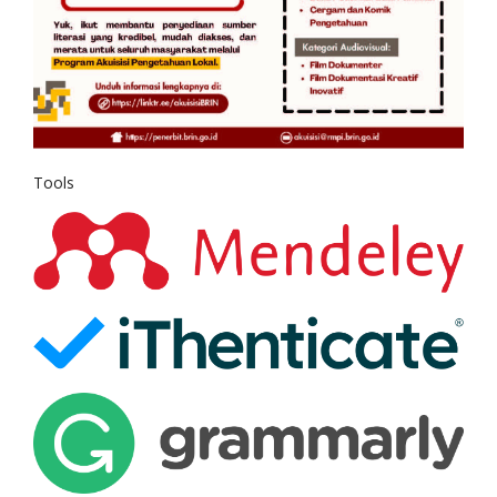
Tools