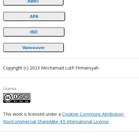
ABNT
APA
ISO
Vancouver
Copyright (c) 2023 Mochamad Lutfi Firmansyah
License
This work is licensed under a
Creative Commons Attribution-
NonCommercial-ShareAlike 4.0 International License
.