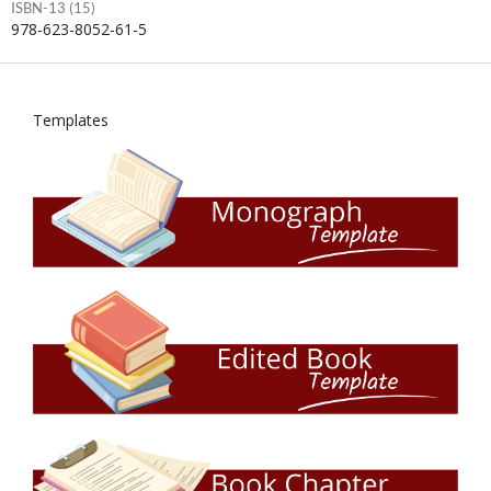
ISBN-13 (15)
978-623-8052-61-5
Templates