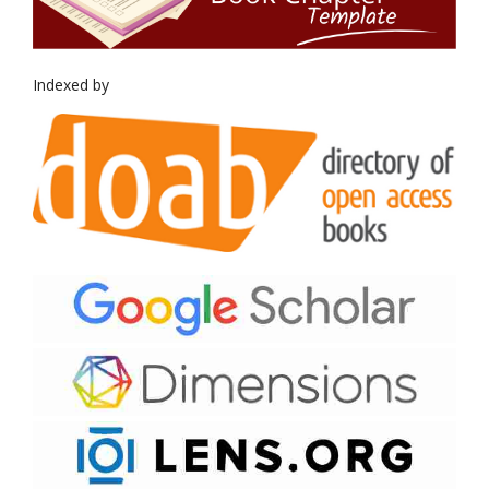
Indexed by