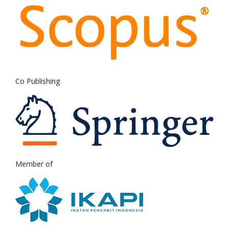
Co Publishing
Member of