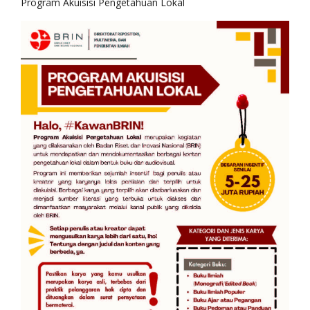
Program Akuisisi Pengetahuan Lokal