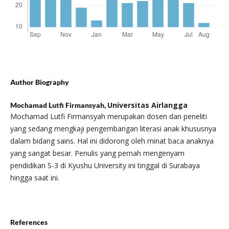
Author Biography
Universitas Airlangga
Mochamad Lutfi Firmansyah,
Mochamad Lutfi Firmansyah merupakan dosen dan peneliti
yang sedang mengkaji pengembangan literasi anak khususnya
dalam bidang sains. Hal ini didorong oleh minat baca anaknya
yang sangat besar. Penulis yang pernah mengenyam
pendidikan S-3 di Kyushu University ini tinggal di Surabaya
hingga saat ini.
References