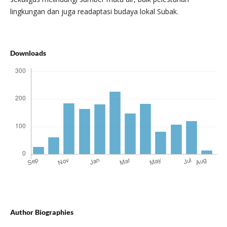
lingkungan dan juga readaptasi budaya lokal Subak.
Downloads
Author Biographies