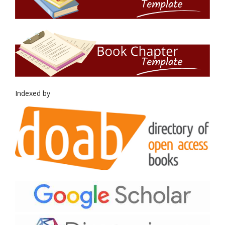
Indexed by