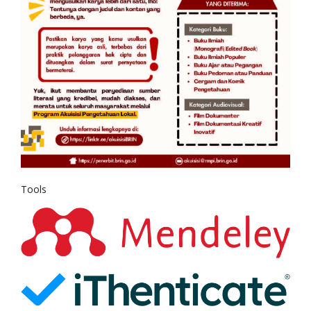
Tools