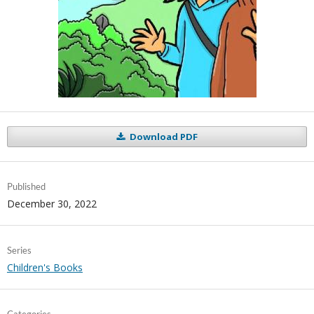
Download PDF
Published
December 30, 2022
Series
Children's Books