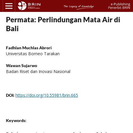
Permata: Perlindungan Mata Air di
Bali
Fadhlan Muchlas Abrori
Universitas Borneo Tarakan
Wawan Sujarwo
Badan Riset dan Inovasi Nasional
https://doi.org/10.55981/brin.665
DOI:
Keywords: